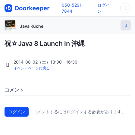
050-5291-
ログイ
7844
ン
Java Küche
祝☆Java 8 Launch in 沖縄
2014-08-02（土）13:00 - 16:30
イベントページに戻る
コメント
ログイン
コメントするにはログインする必要があります。