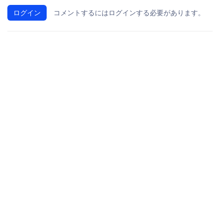
ログイン
コメントするにはログインする必要があります。