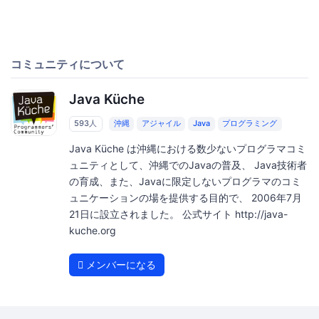
コミュニティについて
Java Küche
593人
沖縄
アジャイル
Java
プログラミング
Java Küche は沖縄における数少ないプログラマコミ
ュニティとして、沖縄でのJavaの普及、 Java技術者
の育成、また、Javaに限定しないプログラマのコミ
ュニケーションの場を提供する目的で、 2006年7月
21日に設立されました。 公式サイト http://java-
kuche.org
メンバーになる