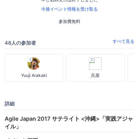
今後イベント情報を受け取る
参加費無料
すべて見る
48人の参加者
Yuuji Arakaki
呉屋
詳細
Agile Japan 2017 サテライト <沖縄>「実践アジャ
イル」