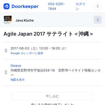
050-5291-
ログイ
7844
ン
Java Küche
Agile Japan 2017 サテライト＜沖縄＞
2017-06-03（土）13:00 - 18:00
JST
Google カレンダーに追加
Gwave
沖縄県宜野湾市宇地泊558-18 宜野湾ベイサイド情報センタ
ー
地図を表示
申し込む
申し込み受付は終了しました