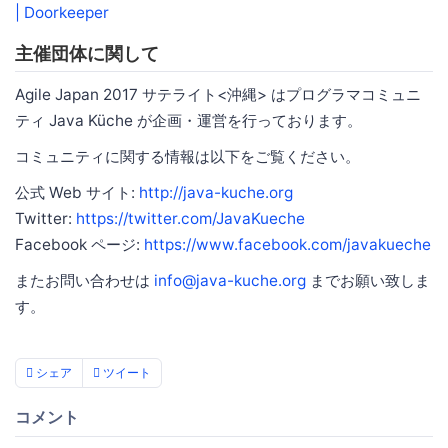
| Doorkeeper
主催団体に関して
Agile Japan 2017 サテライト<沖縄> はプログラマコミュニ
ティ Java Küche が企画・運営を行っております。
コミュニティに関する情報は以下をご覧ください。
公式 Web サイト:
http://java-kuche.org
Twitter:
https://twitter.com/JavaKueche
Facebook ページ:
https://www.facebook.com/javakueche
またお問い合わせは
info@java-kuche.org
までお願い致しま
す。
シェア
ツイート
コメント