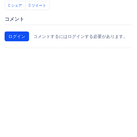
シェア
ツイート
コメント
ログイン
コメントするにはログインする必要があります。