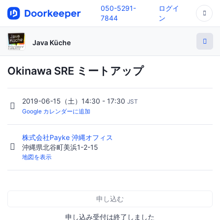
050-5291-
ログイ
7844
ン
Java Küche
Okinawa SRE ミートアップ
2019-06-15（土）14:30 - 17:30
JST
Google カレンダーに追加
株式会社Payke 沖縄オフィス
沖縄県北谷町美浜1-2-15
地図を表示
申し込む
申し込み受付は終了しました