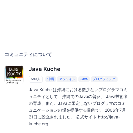
コミュニティについて
Java Küche
593人
沖縄
アジャイル
Java
プログラミング
Java Küche は沖縄における数少ないプログラマコミ
ュニティとして、沖縄でのJavaの普及、 Java技術者
の育成、また、Javaに限定しないプログラマのコミ
ュニケーションの場を提供する目的で、 2006年7月
21日に設立されました。 公式サイト http://java-
kuche.org