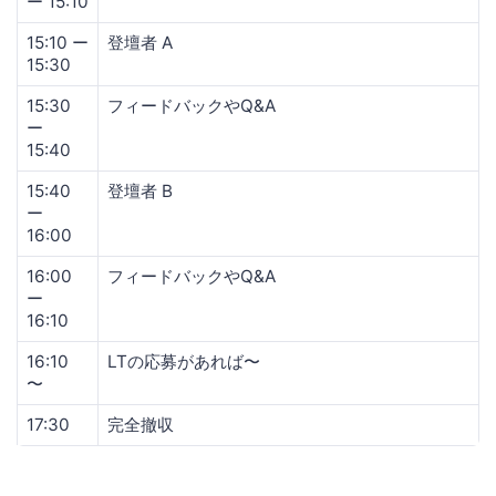
ー 15:10
15:10 ー
登壇者 A
15:30
15:30
フィードバックやQ&A
ー
15:40
15:40
登壇者 B
ー
16:00
16:00
フィードバックやQ&A
ー
16:10
16:10
LTの応募があれば〜
〜
17:30
完全撤収