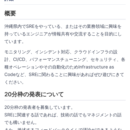
概要
沖縄県内でSREをやっている、またはその業務領域に興味を
持っているエンジニアが情報共有や交流することを目的にし
ています。
モニタリング、インシデント対応、クラウドインフラの設
計、CI/CD、パフォーマンスチューニング、セキュリティ、各
種オペレーションやその自動化のためInfrastructure as
Codeなど、SREに関わることに興味があればぜひ遊びにきて
ください。
20分枠の発表について
20分枠の発表者を募集しています。
SREに関連する話であれば、技術の話でもマネジメントの話
でも構いません。
また、後述するフィードバックタイムで議論ができるような