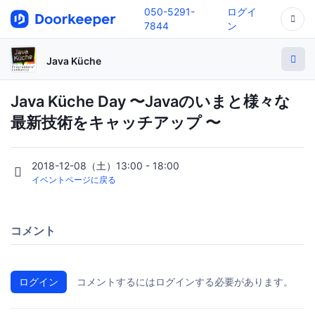
050-5291-
ログイ
7844
ン
Java Küche
Java Küche Day 〜Javaのいまと様々な
最新技術をキャッチアップ 〜
2018-12-08（土）13:00 - 18:00
イベントページに戻る
コメント
ログイン
コメントするにはログインする必要があります。