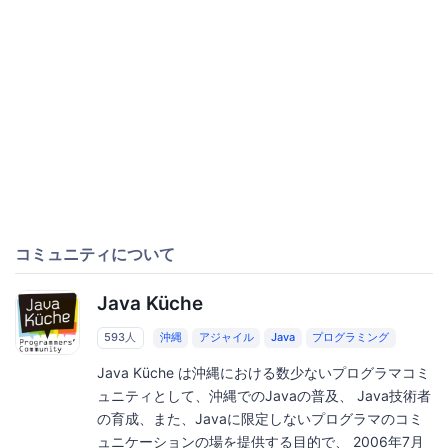
コミュニティについて
Java Küche
593人
沖縄
アジャイル
Java
プログラミング
Java Küche は沖縄における数少ないプログラマコミ
ュニティとして、沖縄でのJavaの普及、 Java技術者
の育成、また、Javaに限定しないプログラマのコミ
ュニケーションの場を提供する目的で、 2006年7月