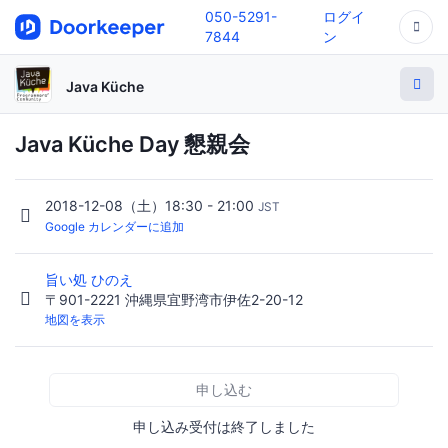
050-5291-
ログイ
7844
ン
Java Küche
Java Küche Day 懇親会
2018-12-08（土）18:30 - 21:00
JST
Google カレンダーに追加
旨い処 ひのえ
〒901-2221 沖縄県宜野湾市伊佐2-20-12
地図を表示
申し込む
申し込み受付は終了しました