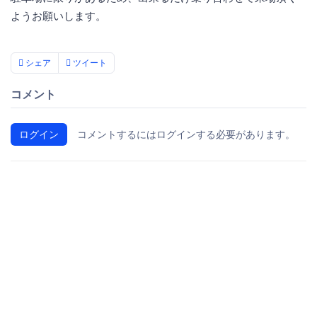
ようお願いします。
シェア
ツイート
コメント
ログイン
コメントするにはログインする必要があります。