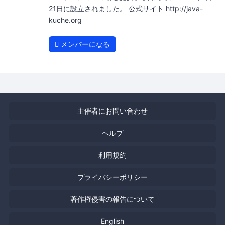
21日に設立されました。 公式サイト http://java-
kuche.org
メンバーになる
主催者にお問い合わせ
ヘルプ
利用規約
プライバシーポリシー
著作権侵害の報告について
English