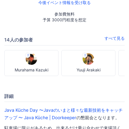
今後イベント情報を受け取る
参加費無料
予算 3000円程度を想定
すべて見る
14人の参加者
Murahama Kazuki
Yuuji Arakaki
詳細
Java Küche Day 〜Javaのいまと様々な最新技術をキャッチ
アップ 〜 Java Küche | Doorkeeper
の懇親会となります。
駐車場に限りがあるため、出来るだけ乗り合わせで来場頂く